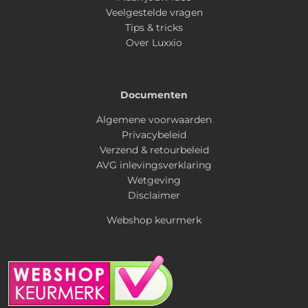
Veelgestelde vragen
Tips & tricks
Over Luxxio
Documenten
Algemene voorwaarden
Privacybeleid
Verzend & retourbeleid
AVG inlevingsverklaring
Wetgeving
Disclaimer
Webshop keurmerk