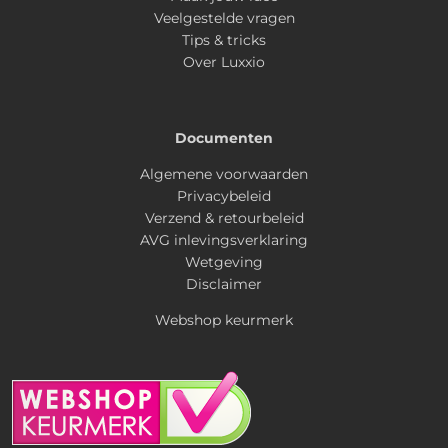
Veelgestelde vragen
Tips & tricks
Over Luxxio
Documenten
Algemene voorwaarden
Privacybeleid
Verzend & retourbeleid
AVG inlevingsverklaring
Wetgeving
Disclaimer
Webshop keurmerk