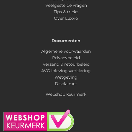
Veelgestelde vragen
Tips & tricks
Over Luxxio
Documenten
Algemene voorwaarden
Privacybeleid
Verzend & retourbeleid
AVG inlevingsverklaring
Wetgeving
Disclaimer
Webshop keurmerk