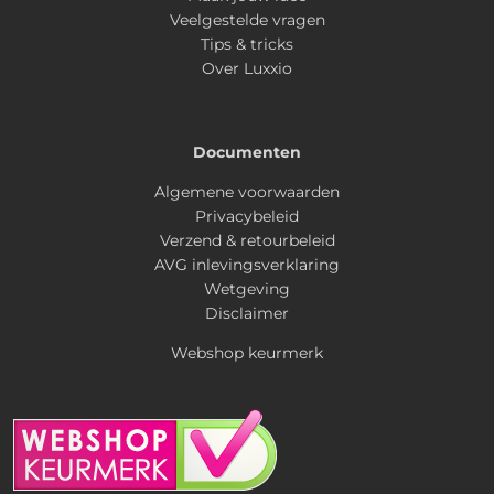
Veelgestelde vragen
Tips & tricks
Over Luxxio
Documenten
Algemene voorwaarden
Privacybeleid
Verzend & retourbeleid
AVG inlevingsverklaring
Wetgeving
Disclaimer
Webshop keurmerk