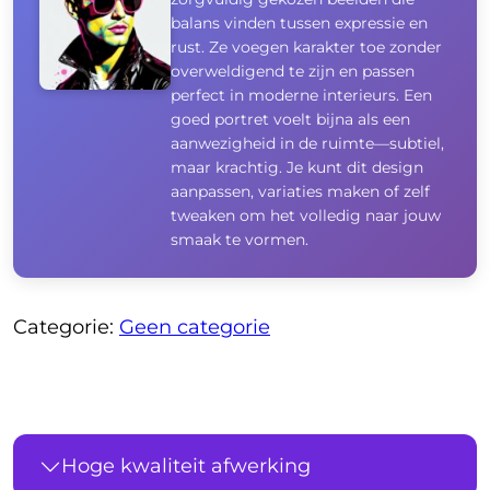
balans vinden tussen expressie en
rust. Ze voegen karakter toe zonder
overweldigend te zijn en passen
perfect in moderne interieurs. Een
goed portret voelt bijna als een
aanwezigheid in de ruimte—subtiel,
maar krachtig. Je kunt dit design
aanpassen, variaties maken of zelf
tweaken om het volledig naar jouw
smaak te vormen.
Categorie:
Geen categorie
Hoge kwaliteit afwerking