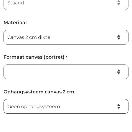
Materiaal
Formaat canvas (portret)
*
Ophangsysteem canvas 2 cm