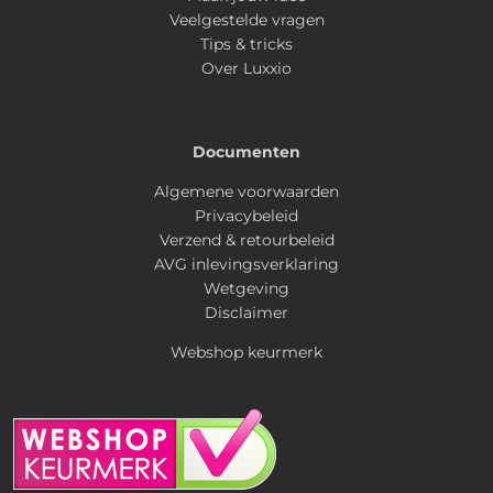
Veelgestelde vragen
Tips & tricks
Over Luxxio
Documenten
Algemene voorwaarden
Privacybeleid
Verzend & retourbeleid
AVG inlevingsverklaring
Wetgeving
Disclaimer
Webshop keurmerk