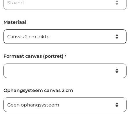
Materiaal
Formaat canvas (portret)
*
Ophangsysteem canvas 2 cm