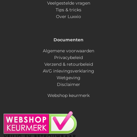
Veelgestelde vragen
Tips & tricks
Over Luxxio
Documenten
Algemene voorwaarden
Privacybeleid
Verzend & retourbeleid
AVG inlevingsverklaring
Wetgeving
Disclaimer
Webshop keurmerk