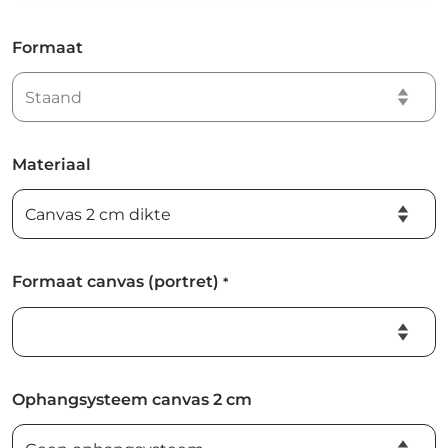
Formaat
Materiaal
Formaat canvas (portret)
*
Ophangsysteem canvas 2 cm