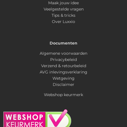
Maak jouw idee
Veelgestelde vragen
Tips & tricks
Over Luxxio
Documenten
Algemene voorwaarden
Privacybeleid
Verzend & retourbeleid
AVG inlevingsverklaring
Wetgeving
Disclaimer
Webshop keurmerk