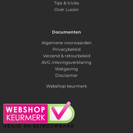
Tips & tricks
Over Luxxio
Documenten
Algemene voorwaarden
Privacybeleid
Verzend & retourbeleid
AVG inlevingsverklaring
Wetgeving
Disclaimer
Webshop keurmerk