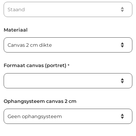
Materiaal
Formaat canvas (portret)
*
Ophangsysteem canvas 2 cm