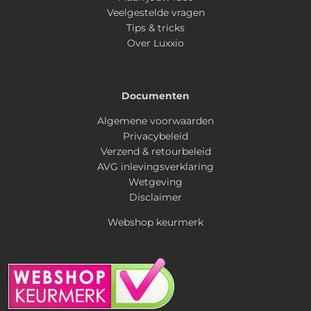
Veelgestelde vragen
Tips & tricks
Over Luxxio
Documenten
Algemene voorwaarden
Privacybeleid
Verzend & retourbeleid
AVG inlevingsverklaring
Wetgeving
Disclaimer
Webshop keurmerk