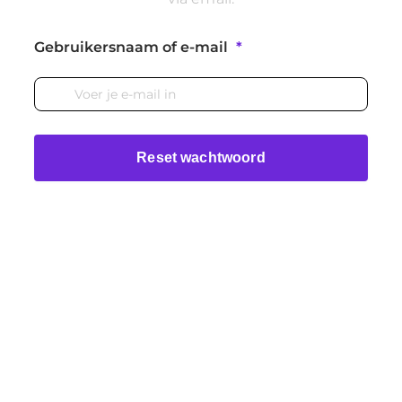
Gebruikersnaam of e-mail
*