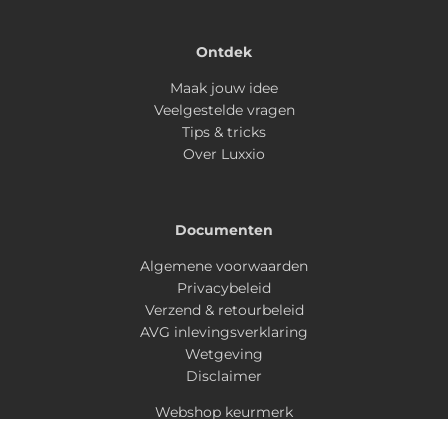
Ontdek
Maak jouw idee
Veelgestelde vragen
Tips & tricks
Over Luxxio
Documenten
Algemene voorwaarden
Privacybeleid
Verzend & retourbeleid
AVG inlevingsverklaring
Wetgeving
Disclaimer
Webshop keurmerk