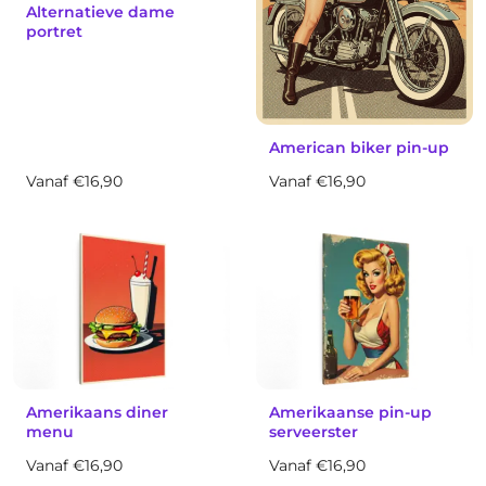
Alternatieve dame
portret
American biker pin-up
Vanaf €16,90
Vanaf €16,90
Amerikaans diner
Amerikaanse pin-up
menu
serveerster
Vanaf €16,90
Vanaf €16,90