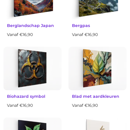
Berglandschap Japan
Bergpas
Vanaf €16,90
Vanaf €16,90
Biohazard symbol
Blad met aardkleuren
Vanaf €16,90
Vanaf €16,90