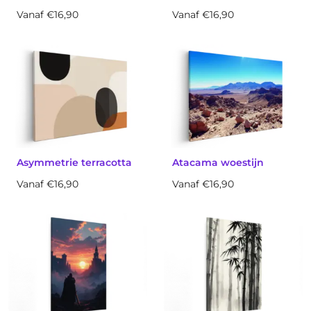
Vanaf €16,90
Vanaf €16,90
Asymmetrie terracotta
Atacama woestijn
Vanaf €16,90
Vanaf €16,90