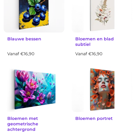
Blauwe bessen
Bloemen en blad
subtiel
Vanaf €16,90
Vanaf €16,90
Bloemen met
Bloemen portret
geometrische
achtergrond