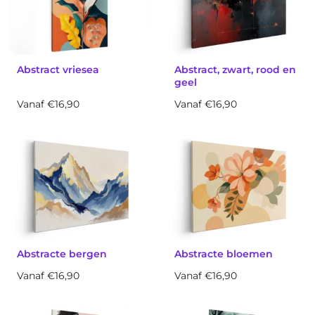
Abstract vriesea
Abstract, zwart, rood en
geel
Vanaf €16,90
Vanaf €16,90
Abstracte bergen
Abstracte bloemen
Vanaf €16,90
Vanaf €16,90