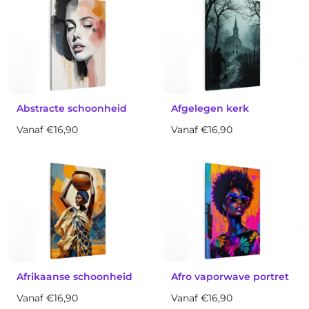
Abstracte schoonheid
Afgelegen kerk
Vanaf €16,90
Vanaf €16,90
Afrikaanse schoonheid
Afro vaporwave portret
Vanaf €16,90
Vanaf €16,90