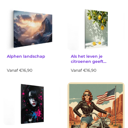
Alphen landschap
Als het leven je
citroenen geeft…
Vanaf €16,90
Vanaf €16,90