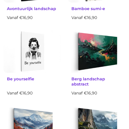
Avontuurlijk landschap
Bamboe sumi-e
Vanaf €16,90
Vanaf €16,90
Be yourselfie
Berg landschap
abstract
Vanaf €16,90
Vanaf €16,90