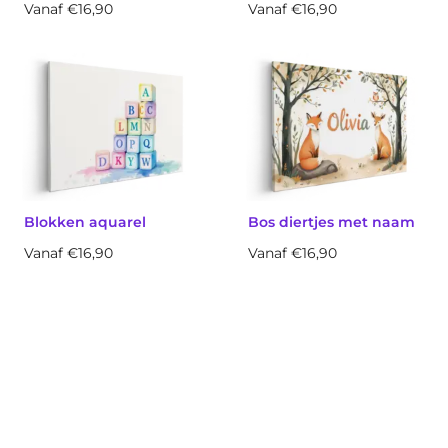
Vanaf €16,90
Vanaf €16,90
Blokken aquarel
Bos diertjes met naam
Vanaf €16,90
Vanaf €16,90