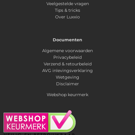
Veelgestelde vragen
Tips & tricks
Over Luxxio
Documenten
Algemene voorwaarden
Privacybeleid
Verzend & retourbeleid
AVG inlevingsverklaring
Wetgeving
Disclaimer
Webshop keurmerk