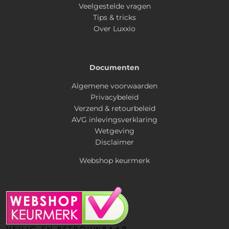
Veelgestelde vragen
Tips & tricks
Over Luxxio
Documenten
Algemene voorwaarden
Privacybeleid
Verzend & retourbeleid
AVG inlevingsverklaring
Wetgeving
Disclaimer
Webshop keurmerk