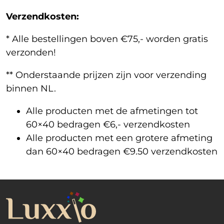
Verzendkosten:
* Alle bestellingen boven €75,- worden gratis
verzonden!
** Onderstaande prijzen zijn voor verzending
binnen NL.
Alle producten met de afmetingen tot
60×40 bedragen €6,- verzendkosten
Alle producten met een grotere afmeting
dan 60×40 bedragen €9.50 verzendkosten