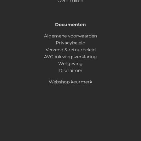
Over Luxxio
Documenten
Algemene voorwaarden
Privacybeleid
Verzend & retourbeleid
AVG inlevingsverklaring
Wetgeving
Disclaimer
Webshop keurmerk