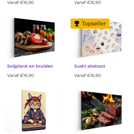
Vanaf €16,90
Vanaf €16,90
Topseller
Snijplank en kruiden
Sushi abstract
Vanaf €16,90
Vanaf €16,90