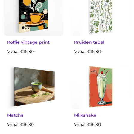
Koffie vintage print
Kruiden tabel
Vanaf €16,90
Vanaf €16,90
Matcha
Milkshake
Vanaf €16,90
Vanaf €16,90