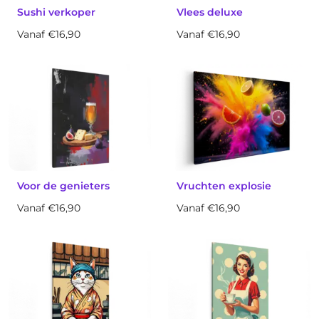
Sushi verkoper
Vlees deluxe
Vanaf €16,90
Vanaf €16,90
Voor de genieters
Vruchten explosie
Vanaf €16,90
Vanaf €16,90