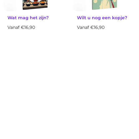
Wat mag het zijn?
Wilt u nog een kopje?
Vanaf €16,90
Vanaf €16,90