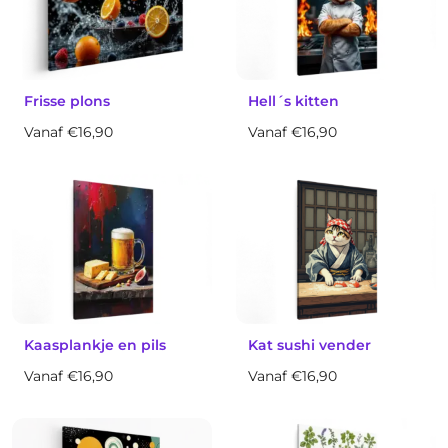
Frisse plons
Hell´s kitten
Vanaf €16,90
Vanaf €16,90
Kaasplankje en pils
Kat sushi vender
Vanaf €16,90
Vanaf €16,90