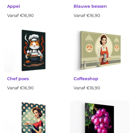
Appel
Blauwe bessen
Vanaf €16,90
Vanaf €16,90
Chef poes
Coffeeshop
Vanaf €16,90
Vanaf €16,90