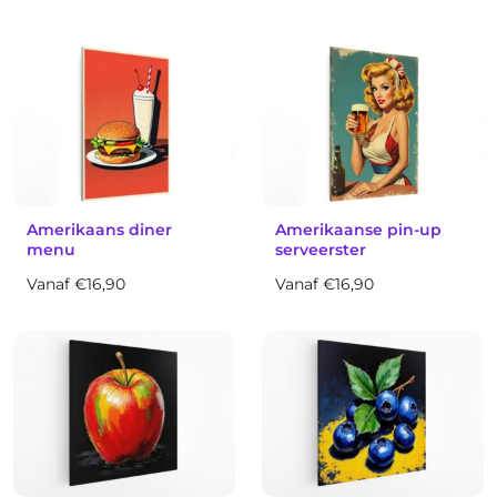
Amerikaans diner
Amerikaanse pin-up
menu
serveerster
Vanaf €16,90
Vanaf €16,90