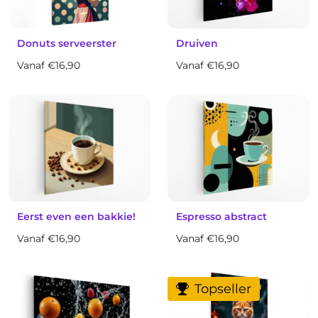
Donuts serveerster
Druiven
Vanaf €16,90
Vanaf €16,90
Eerst even een bakkie!
Espresso abstract
Vanaf €16,90
Vanaf €16,90
Topseller