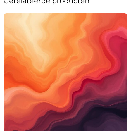
Gerelateerde producten