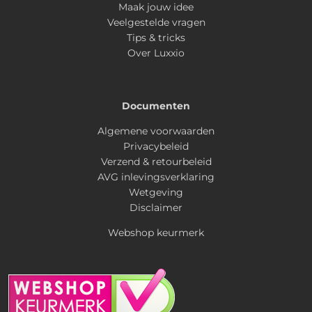
Maak jouw idee
Veelgestelde vragen
Tips & tricks
Over Luxxio
Documenten
Algemene voorwaarden
Privacybeleid
Verzend & retourbeleid
AVG inlevingsverklaring
Wetgeving
Disclaimer
Webshop keurmerk