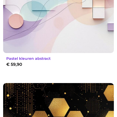
Pastel kleuren abstract
€
59,90