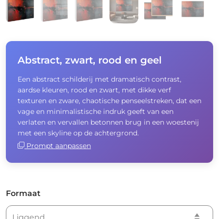
Abstract, zwart, rood en geel
Een abstract schilderij met dramatisch contrast,
aardse kleuren, rood en zwart, met dikke verf
texturen en zware, chaotische penseelstreken, dat een
vage en minimalistische indruk geeft van een
verlaten en vervallen betonnen brug in een woestenij
met een skyline op de achtergrond.
Prompt aanpassen
Formaat