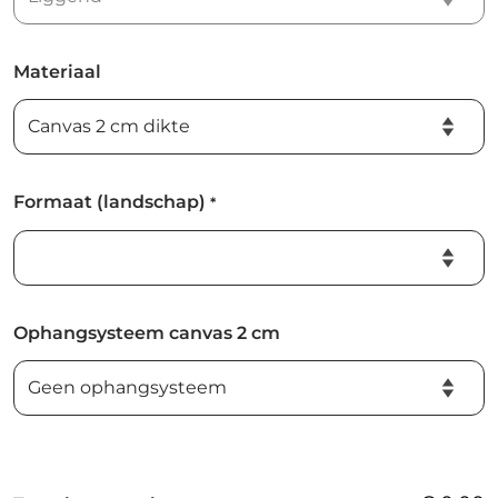
Materiaal
Formaat (landschap)
*
Ophangsysteem canvas 2 cm