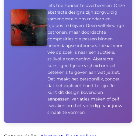
iets toe zonder te overheersen. Onze
abstracte designs zijn zorgvuldig
samengesteld om modern en
tijdloos te blijven. Geen willekeurige
patronen, maar doordachte
composities die passen binnen
hedendaagse interieurs. Ideaal voor
wie op zoek is naar een subtiele,
stijlvolle toevoeging. Abstracte
kunst geeft je de vrijheid om zelf
betekenis te geven aan wat je ziet.
Dat maakt het persoonlijk, zonder
dat het expliciet hoeft te zijn. Je
kunt dit design bovendien
aanpassen, variaties maken of zelf
tweaken om het volledig naar jouw
smaak te vormen.