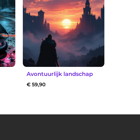
Avontuurlijk landschap
€
59,90