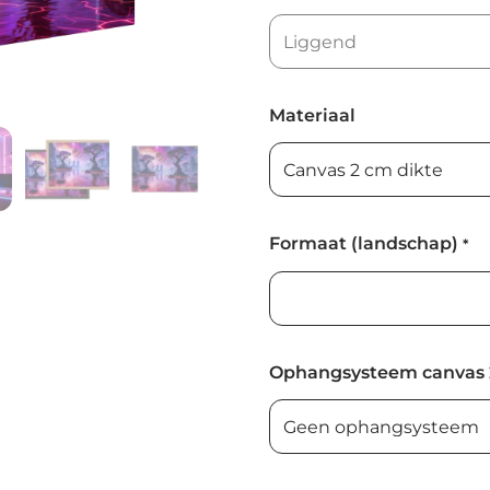
Materiaal
Formaat (landschap)
*
Ophangsysteem canvas 