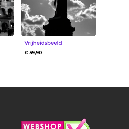
Vrijheidsbeeld
€
59,90