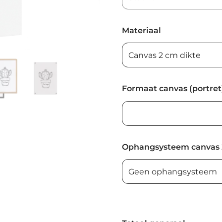
Materiaal
Formaat canvas (portret
Ophangsysteem canvas 