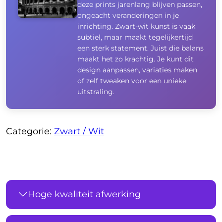
deze prints jarenlang blijven passen,
ongeacht veranderingen in je
inrichting. Zwart-wit kunst is vaak
subtiel, maar maakt tegelijkertijd
een sterk statement. Juist die balans
maakt het zo krachtig. Je kunt dit
design aanpassen, variaties maken
of zelf tweaken voor een unieke
uitstraling.
Categorie:
Zwart / Wit
Hoge kwaliteit afwerking