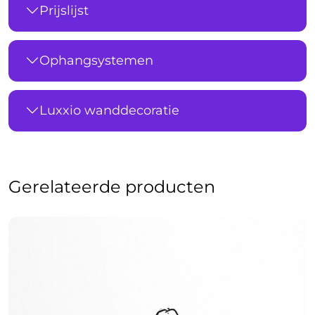
Prijslijst
Ophangsystemen
Luxxio wanddecoratie
Gerelateerde producten