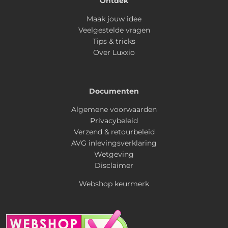
Ontdek
Maak jouw idee
Veelgestelde vragen
Tips & tricks
Over Luxxio
Documenten
Algemene voorwaarden
Privacybeleid
Verzend & retourbeleid
AVG inlevingsverklaring
Wetgeving
Disclaimer
Webshop keurmerk