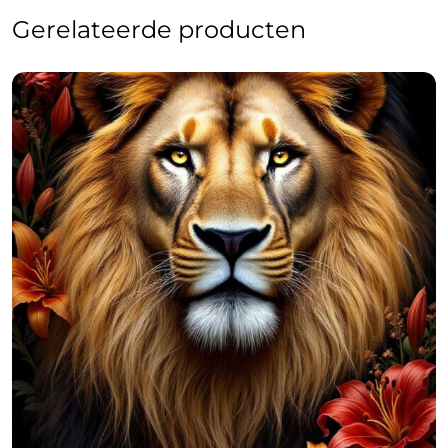
Gerelateerde producten