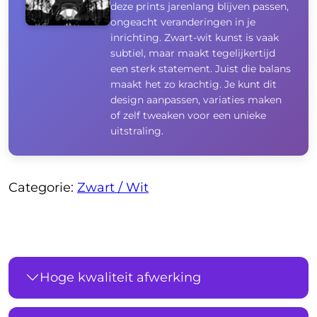
deze prints jarenlang blijven passen,
ongeacht veranderingen in je
inrichting. Zwart-wit kunst is vaak
subtiel, maar maakt tegelijkertijd
een sterk statement. Juist die balans
maakt het zo krachtig. Je kunt dit
design aanpassen, variaties maken
of zelf tweaken voor een unieke
uitstraling.
Categorie:
Zwart / Wit
Hoge kwaliteit afwerking