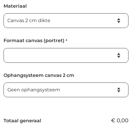
Materiaal
Formaat canvas (portret)
*
Ophangsysteem canvas 2 cm
€
0,00
Totaal generaal