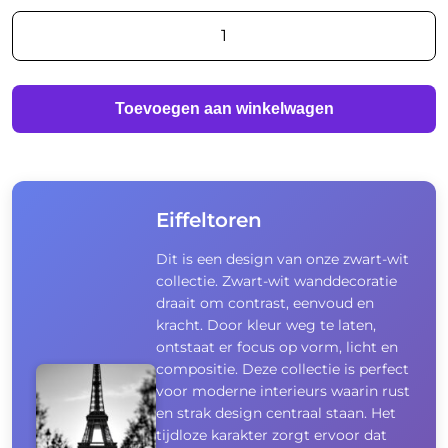
Eiffeltoren
aantal
Toevoegen aan winkelwagen
Eiffeltoren
Dit is een design van onze zwart-wit
collectie. Zwart-wit wanddecoratie
draait om contrast, eenvoud en
kracht. Door kleur weg te laten,
ontstaat er focus op vorm, licht en
compositie. Deze collectie is perfect
voor moderne interieurs waarin rust
en strak design centraal staan. Het
tijdloze karakter zorgt ervoor dat