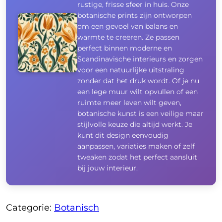
rustige, frisse sfeer in huis. Onze
botanische prints zijn ontworpen
om een gevoel van balans en
warmte te creëren. Ze passen
perfect binnen moderne en
Scandinavische interieurs en zorgen
voor een natuurlijke uitstraling
zonder dat het druk wordt. Of je nu
een lege muur wilt opvullen of een
ruimte meer leven wilt geven,
botanische kunst is een veilige maar
stijlvolle keuze die altijd werkt. Je
kunt dit design eenvoudig
aanpassen, variaties maken of zelf
tweaken zodat het perfect aansluit
bij jouw interieur.
Categorie:
Botanisch