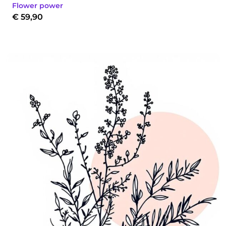
Flower power
€
59,90