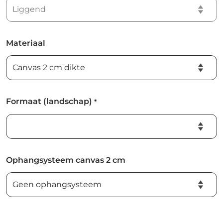
Materiaal
Formaat (landschap)
*
Ophangsysteem canvas 2 cm