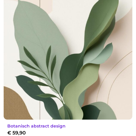
Botanisch abstract design
€
59,90