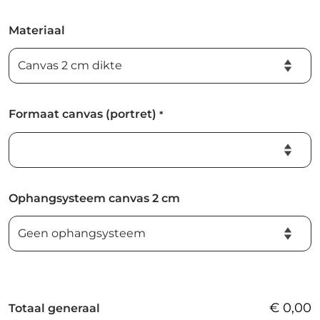
Materiaal
Formaat canvas (portret)
*
Ophangsysteem canvas 2 cm
€
0,00
Totaal generaal