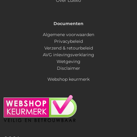
Over Luxxio
Documenten
Algemene voorwaarden
Privacybeleid
Verzend & retourbeleid
AVG inlevingsverklaring
Wetgeving
Disclaimer
Webshop keurmerk