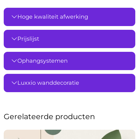
Hoge kwaliteit afwerking
Prijslijst
Ophangsystemen
Luxxio wanddecoratie
Gerelateerde producten