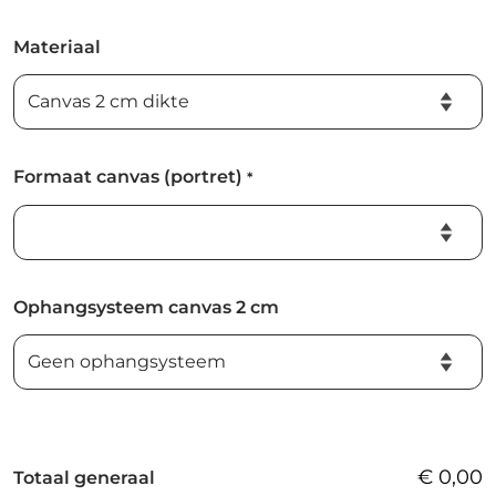
Materiaal
Formaat canvas (portret)
*
Ophangsysteem canvas 2 cm
€
0,00
Totaal generaal