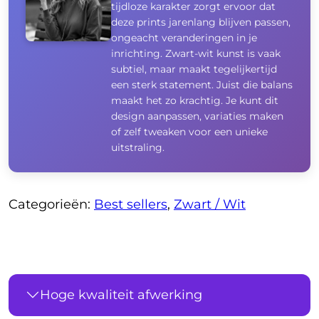
tijdloze karakter zorgt ervoor dat
deze prints jarenlang blijven passen,
ongeacht veranderingen in je
inrichting. Zwart-wit kunst is vaak
subtiel, maar maakt tegelijkertijd
een sterk statement. Juist die balans
maakt het zo krachtig. Je kunt dit
design aanpassen, variaties maken
of zelf tweaken voor een unieke
uitstraling.
Categorieën:
Best sellers
,
Zwart / Wit
Hoge kwaliteit afwerking