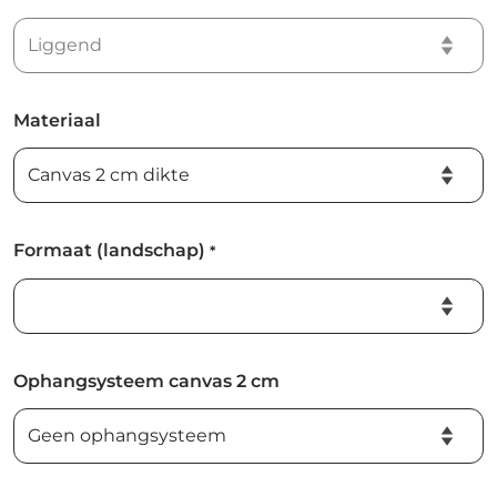
Materiaal
Formaat (landschap)
*
Ophangsysteem canvas 2 cm