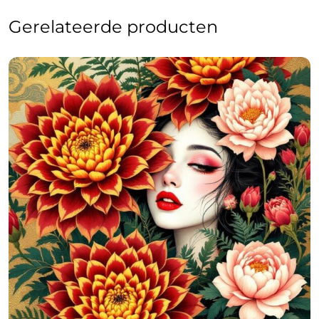
Gerelateerde producten