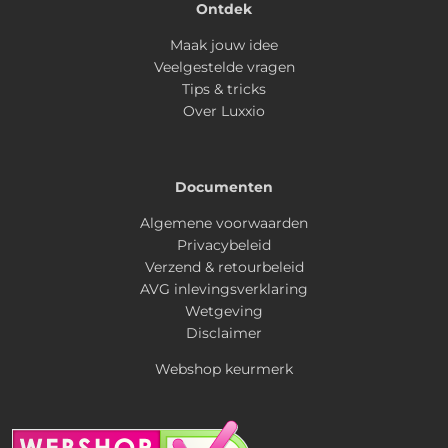
Ontdek
Maak jouw idee
Veelgestelde vragen
Tips & tricks
Over Luxxio
Documenten
Algemene voorwaarden
Privacybeleid
Verzend & retourbeleid
AVG inlevingsverklaring
Wetgeving
Disclaimer
Webshop keurmerk