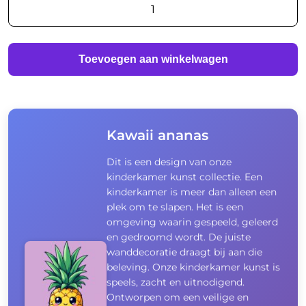
Kawaii
ananas
aantal
Toevoegen aan winkelwagen
Kawaii ananas
Dit is een design van onze
kinderkamer kunst collectie. Een
kinderkamer is meer dan alleen een
plek om te slapen. Het is een
omgeving waarin gespeeld, geleerd
en gedroomd wordt. De juiste
wanddecoratie draagt bij aan die
beleving. Onze kinderkamer kunst is
speels, zacht en uitnodigend.
Ontworpen om een veilige en