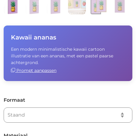
Kawaii ananas
Een modern minimalistische kawaii cartoon
illustratie van een ananas, met een pastel paarse
achtergrond.
Prompt aanpassen
Formaat
Materiaal