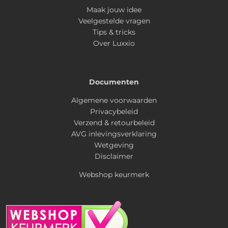
Maak jouw idee
Veelgestelde vragen
Tips & tricks
Over Luxxio
Documenten
Algemene voorwaarden
Privacybeleid
Verzend & retourbeleid
AVG inlevingsverklaring
Wetgeving
Disclaimer
Webshop keurmerk