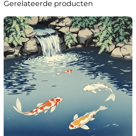
Gerelateerde producten