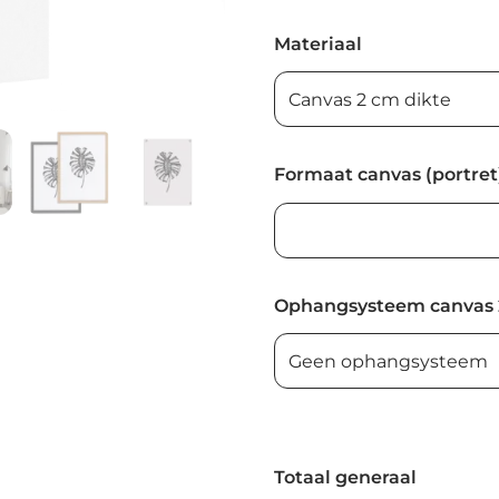
Materiaal
Formaat canvas (portret
Ophangsysteem canvas 
Totaal generaal