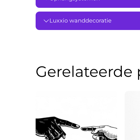
Luxxio wanddecoratie
Gerelateerde