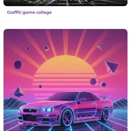
Graffiti game collage