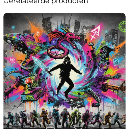
Gerelateerde producten