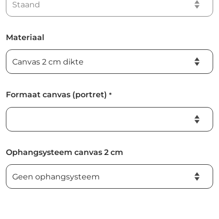
Materiaal
Formaat canvas (portret)
*
Ophangsysteem canvas 2 cm