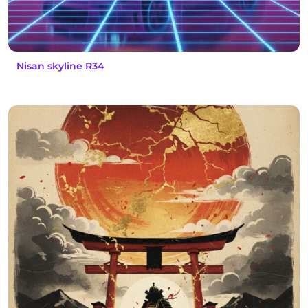
Nisan skyline R34