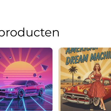
 producten