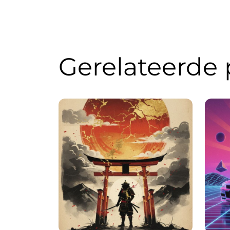
Gerelateerde