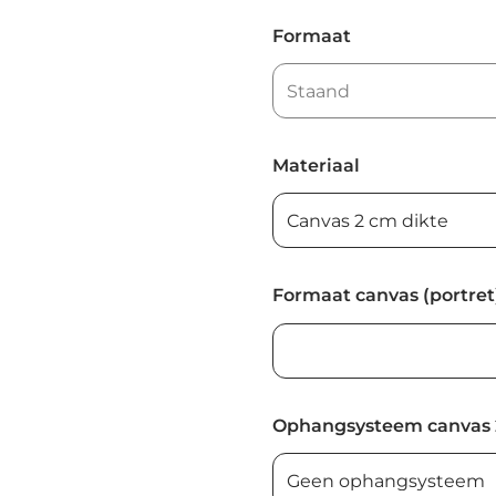
Formaat
Materiaal
Formaat canvas (portret
Ophangsysteem canvas 