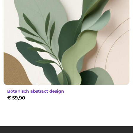
Botanisch abstract design
€
59,90