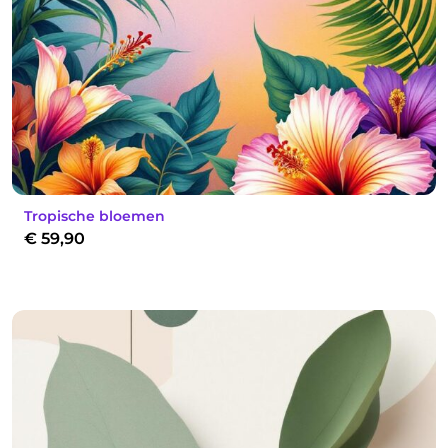
Tropische bloemen
€
59,90