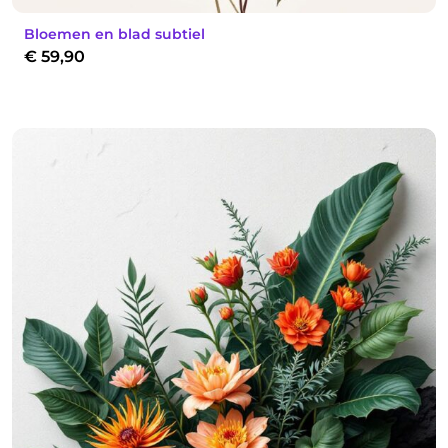
Bloemen en blad subtiel
€
59,90