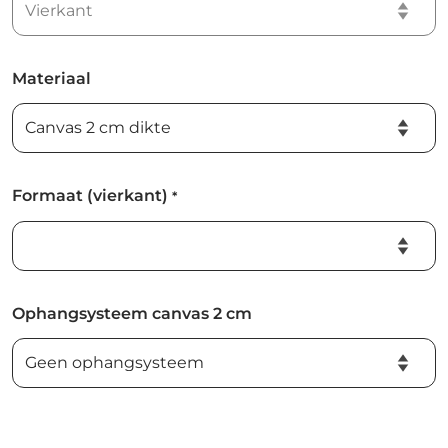
Materiaal
Formaat (vierkant)
*
Ophangsysteem canvas 2 cm