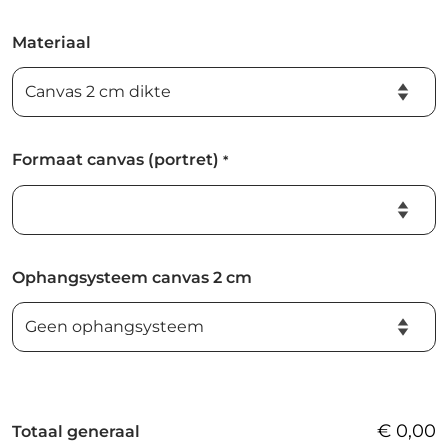
Materiaal
Formaat canvas (portret)
*
Ophangsysteem canvas 2 cm
€
0,00
Totaal generaal