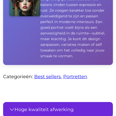
balans vinden tussen expressie en
rust. Ze voegen karakter toe zonder
overweldigend te zijn en passen
perfect in moderne interieurs. Een
goed portret voelt bijna als een
aanwezigheid in de ruimte—subtiel,
maar krachtig. Je kunt dit design
aanpassen, variaties maken of zelf
tweaken om het volledig naar jouw
smaak te vormen.
Categorieën:
Best sellers
,
Portretten
Hoge kwaliteit afwerking