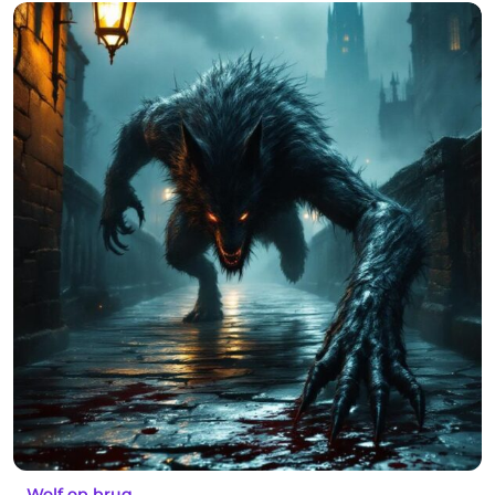
Wolf op brug