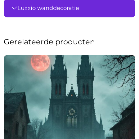
Luxxio wanddecoratie
Gerelateerde producten