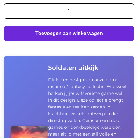
Soldaten
uitkijk
aantal
Toevoegen aan winkelwagen
Soldaten uitkijk
Dit is een design van onze game
inspired / fantasy collectie. Wie weet
herken jij jouw favoriete game wel
in dit design. Deze collectie brengt
fantasie en realiteit samen in
krachtige, visuele ontwerpen die
direct opvallen. Geïnspireerd door
games en denkbeeldige werelden,
maar altijd met een stijlvolle en