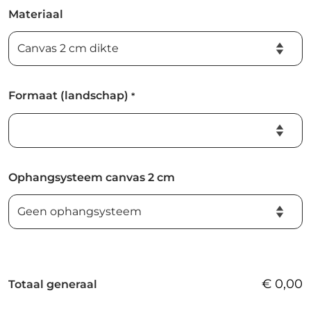
Materiaal
Formaat (landschap)
*
Ophangsysteem canvas 2 cm
€
0,00
Totaal generaal