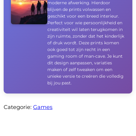
moderne afwerking. Hierdoor
blijven de prints volwassen en
geschikt voor een breed interieur.
Perfect voor wie persoonlijkheid en
creativiteit wil laten terugkomen in
zijn ruimte, zonder dat het kinderlijk
of druk wordt. Deze prints komen
ook goed tot zijn recht in een
gaming room of man-cave. Je kunt
dit design aanpassen, variaties
maken of zelf tweaken om een
unieke versie te creëren die volledig
bij jou past.
Categorie:
Games