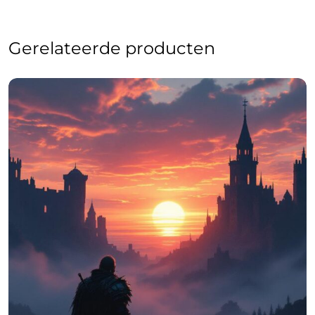
Gerelateerde producten