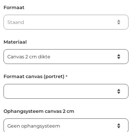
Formaat
Materiaal
Formaat canvas (portret)
*
Ophangsysteem canvas 2 cm