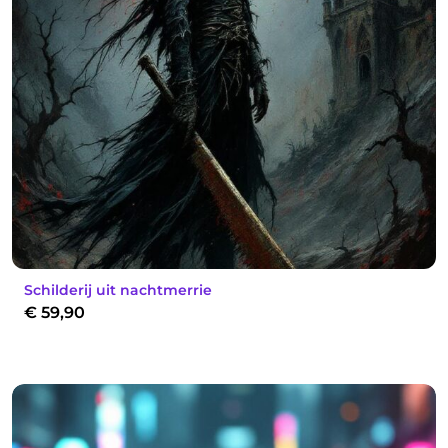
Schilderij uit nachtmerrie
€
59,90