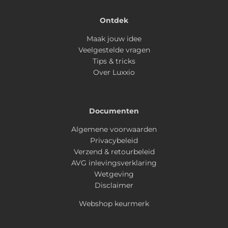
Ontdek
Maak jouw idee
Veelgestelde vragen
Tips & tricks
Over Luxxio
Documenten
Algemene voorwaarden
Privacybeleid
Verzend & retourbeleid
AVG inlevingsverklaring
Wetgeving
Disclaimer
Webshop keurmerk