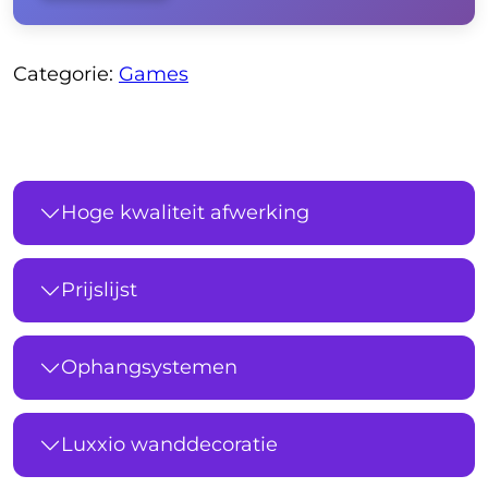
Categorie:
Games
Hoge kwaliteit afwerking
Prijslijst
Ophangsystemen
Luxxio wanddecoratie