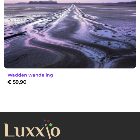
Wadden wandeling
€
59,90