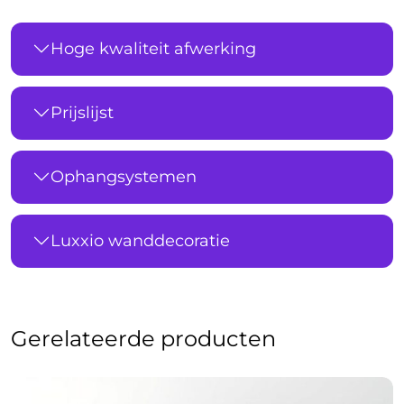
Hoge kwaliteit afwerking
Prijslijst
Ophangsystemen
Luxxio wanddecoratie
Gerelateerde producten