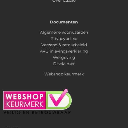
Over Luxxio
Documenten
Algemene voorwaarden
Privacybeleid
Verzend & retourbeleid
AVG inlevingsverklaring
Wetgeving
Disclaimer
Webshop keurmerk