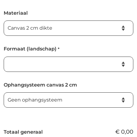
Materiaal
Formaat (landschap)
*
Ophangsysteem canvas 2 cm
€
0,00
Totaal generaal