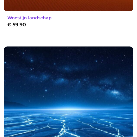
Woestijn landschap
€
59,90