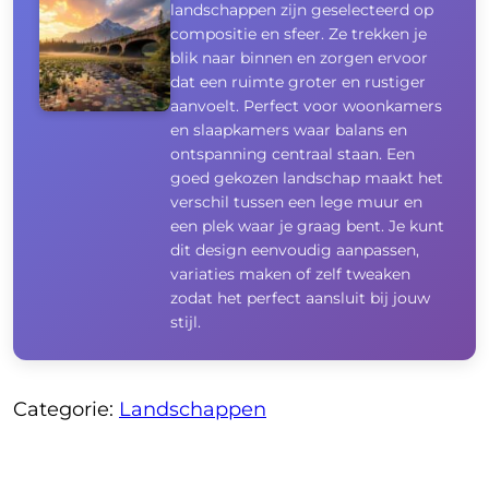
landschappen zijn geselecteerd op
compositie en sfeer. Ze trekken je
blik naar binnen en zorgen ervoor
dat een ruimte groter en rustiger
aanvoelt. Perfect voor woonkamers
en slaapkamers waar balans en
ontspanning centraal staan. Een
goed gekozen landschap maakt het
verschil tussen een lege muur en
een plek waar je graag bent. Je kunt
dit design eenvoudig aanpassen,
variaties maken of zelf tweaken
zodat het perfect aansluit bij jouw
stijl.
Categorie:
Landschappen