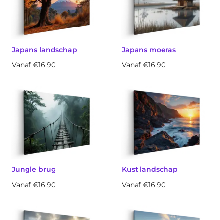
Japans landschap
Japans moeras
Vanaf €16,90
Vanaf €16,90
Jungle brug
Kust landschap
Vanaf €16,90
Vanaf €16,90