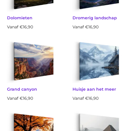
Dolomieten
Dromerig landschap
Vanaf €16,90
Vanaf €16,90
Grand canyon
Huisje aan het meer
Vanaf €16,90
Vanaf €16,90