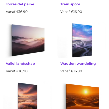
Torres del paine
Trein spoor
Vanaf €16,90
Vanaf €16,90
Vallei landschap
Wadden wandeling
Vanaf €16,90
Vanaf €16,90