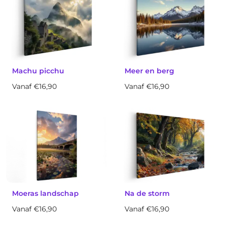
Machu picchu
Meer en berg
Vanaf €16,90
Vanaf €16,90
Moeras landschap
Na de storm
Vanaf €16,90
Vanaf €16,90