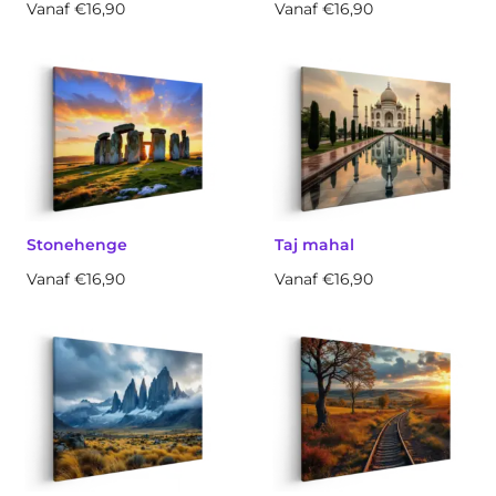
Vanaf €16,90
Vanaf €16,90
Stonehenge
Taj mahal
Vanaf €16,90
Vanaf €16,90