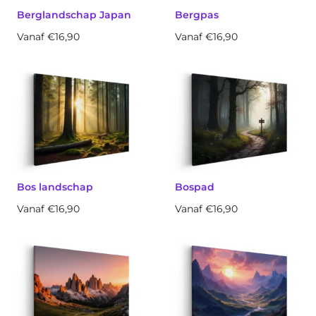
Berglandschap Japan
Bergpas
Vanaf €16,90
Vanaf €16,90
Bos landschap
Bospad
Vanaf €16,90
Vanaf €16,90