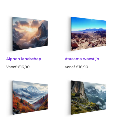
Alphen landschap
Atacama woestijn
Vanaf €16,90
Vanaf €16,90