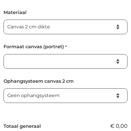
Materiaal
Formaat canvas (portret)
*
Ophangsysteem canvas 2 cm
€
0,00
Totaal generaal