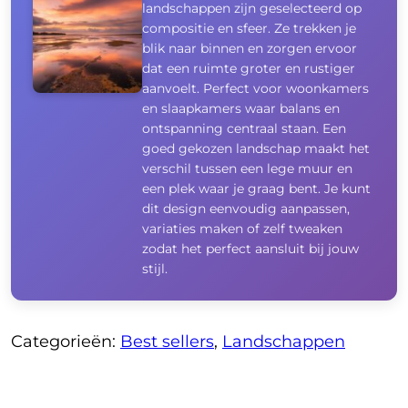
landschappen zijn geselecteerd op
compositie en sfeer. Ze trekken je
blik naar binnen en zorgen ervoor
dat een ruimte groter en rustiger
aanvoelt. Perfect voor woonkamers
en slaapkamers waar balans en
ontspanning centraal staan. Een
goed gekozen landschap maakt het
verschil tussen een lege muur en
een plek waar je graag bent. Je kunt
dit design eenvoudig aanpassen,
variaties maken of zelf tweaken
zodat het perfect aansluit bij jouw
stijl.
Categorieën:
Best sellers
,
Landschappen