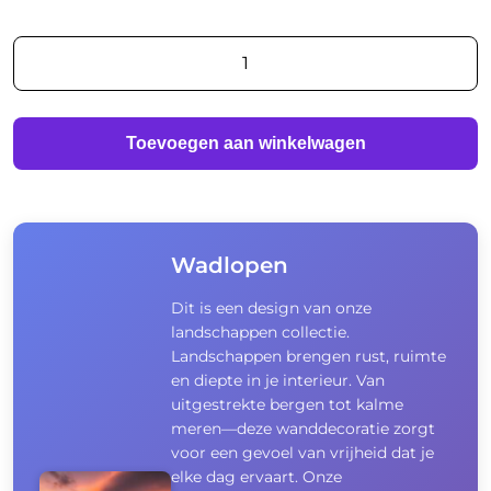
Wadlopen
aantal
Toevoegen aan winkelwagen
Wadlopen
Dit is een design van onze
landschappen collectie.
Landschappen brengen rust, ruimte
en diepte in je interieur. Van
uitgestrekte bergen tot kalme
meren—deze wanddecoratie zorgt
voor een gevoel van vrijheid dat je
elke dag ervaart. Onze