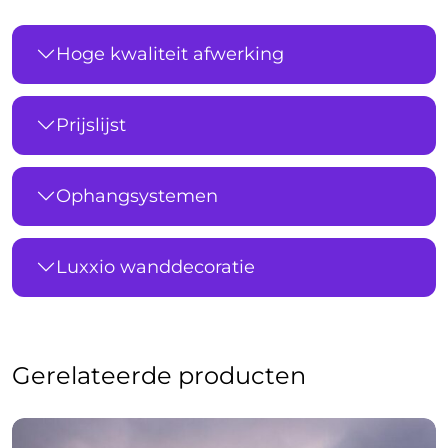
Hoge kwaliteit afwerking
Prijslijst
Ophangsystemen
Luxxio wanddecoratie
Gerelateerde producten