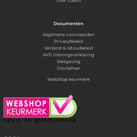
Over Luxxio
Documenten
Algemene voorwaarden
Privacybeleid
Verzend & retourbeleid
AVG inlevingsverklaring
Wetgeving
Disclaimer
Webshop keurmerk